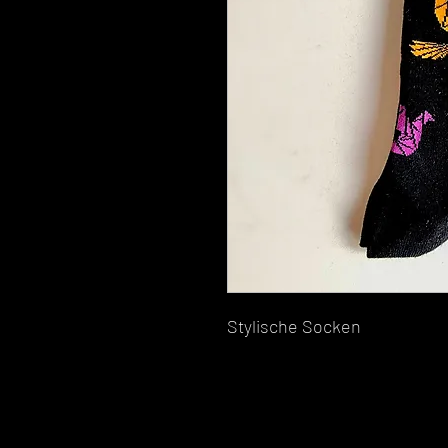
Stylische Socken 