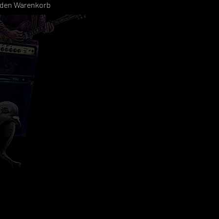
 den Warenkorb